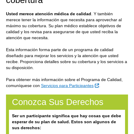
Usted merece atención médica de calidad
. Y también
merece tener la información que necesita para aprovechar al
máximo su cobertura. Su plan médico establece objetivos de
calidad y los revisa para asegurarse de que usted reciba la
atención que necesita.
Esta información forma parte de un programa de calidad
diseñado para mejorar los servicios y la atención que usted
recibe. Proporciona detalles sobre su cobertura y los servicios a
su disposición.
Para obtener más información sobre el Programa de Calidad,
Sitio Externo
comuníquese con
Servicios para Participantes
.
Conozca Sus Derechos
Ser un participante significa que hay cosas que debe
esperar de su plan de salud. Estos son algunos de
sus derechos: