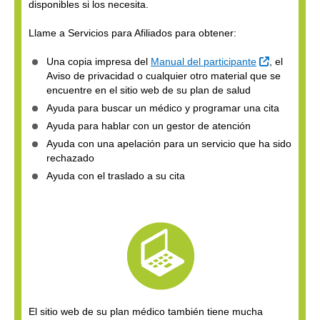
disponibles si los necesita.
Llame a Servicios para Afiliados para obtener:
Sitio Exter
Una copia impresa del
Manual del participante
, el
Aviso de privacidad o cualquier otro material que se
encuentre en el sitio web de su plan de salud
Ayuda para buscar un médico y programar una cita
Ayuda para hablar con un gestor de atención
Ayuda con una apelación para un servicio que ha sido
rechazado
Ayuda con el traslado a su cita
El sitio web de su plan médico también tiene mucha