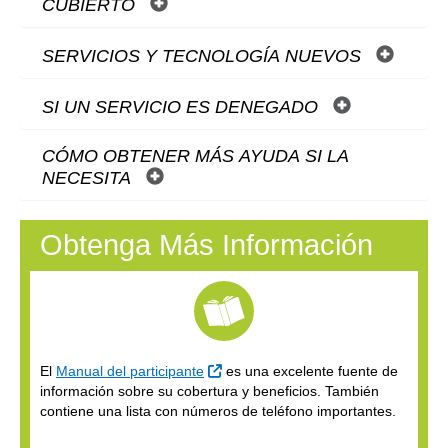
CUBIERTO
SERVICIOS Y TECNOLOGÍA NUEVOS
SI UN SERVICIO ES DENEGADO
CÓMO OBTENER MÁS AYUDA SI LA
NECESITA
Obtenga Más Información
Sitio Externo
El
Manual del participante
es una excelente fuente de
información sobre su cobertura y beneficios. También
contiene una lista con números de teléfono importantes.