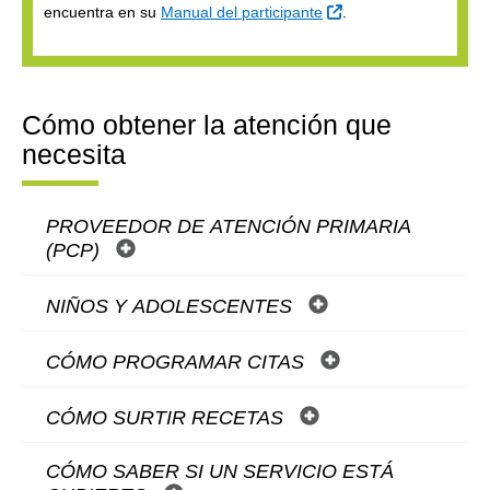
Sitio Externo
encuentra en su
Manual del participante
.
Cómo obtener la atención que
necesita
PROVEEDOR DE ATENCIÓN PRIMARIA
(PCP)
NIÑOS Y ADOLESCENTES
CÓMO PROGRAMAR CITAS
CÓMO SURTIR RECETAS
CÓMO SABER SI UN SERVICIO ESTÁ