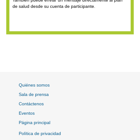
de salud desde su cuenta de participante.
Quiénes somos
Sala de prensa
Contáctenos
Eventos
Página principal
Política de privacidad