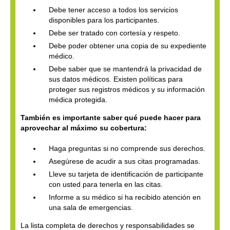
Debe tener acceso a todos los servicios
disponibles para los participantes.
Debe ser tratado con cortesía y respeto.
Debe poder obtener una copia de su expediente
médico.
Debe saber que se mantendrá la privacidad de
sus datos médicos. Existen políticas para
proteger sus registros médicos y su información
médica protegida.
También es importante saber qué puede hacer para
aprovechar al máximo su cobertura:
Haga preguntas si no comprende sus derechos.
Asegúrese de acudir a sus citas programadas.
Lleve su tarjeta de identificación de participante
con usted para tenerla en las citas.
Informe a su médico si ha recibido atención en
una sala de emergencias.
La lista completa de derechos y responsabilidades se