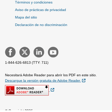
Términos y condiciones
Aviso de prácticas de privacidad
Mapa del sitio
Declaración de no discriminación
1-844-626-6813 (TTY: 711)
Necesitará Adobe Reader para abrir los PDF en este sitio.
Sitio Externo
Descargue la versión gratuita de Adobe Reader.
Sitio Externo
© Copyright 2026