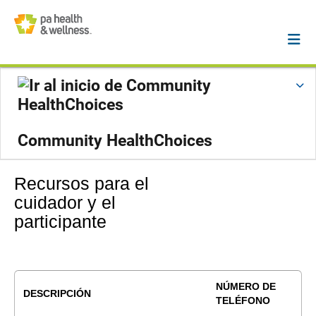
Community HealthChoices
Recursos para el
cuidador y el
participante
NÚMERO DE
DESCRIPCIÓN
TELÉFONO