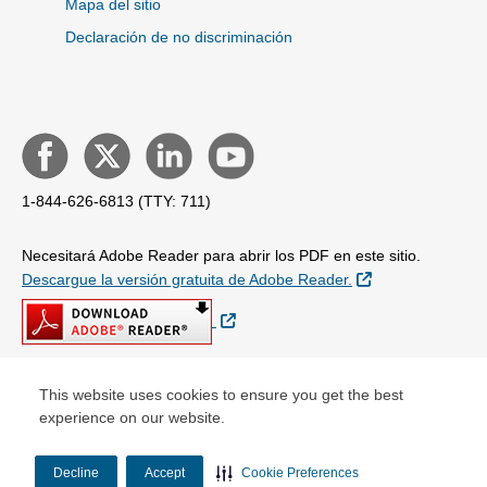
Mapa del sitio
Declaración de no discriminación
1-844-626-6813 (TTY: 711)
Necesitará Adobe Reader para abrir los PDF en este sitio.
Sitio Externo
Descargue la versión gratuita de Adobe Reader.
Sitio Externo
This website uses cookies to ensure you get the best
© Copyright 2026
experience on our website.
Decline
Accept
Cookie Preferences