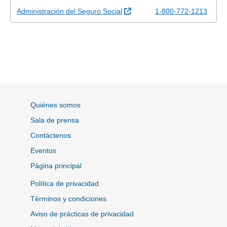
Sitio Externo
Administración del Seguro Social
1-800-772-1213
Quiénes somos
Sala de prensa
Contáctenos
Eventos
Página principal
Política de privacidad
Términos y condiciones
Aviso de prácticas de privacidad