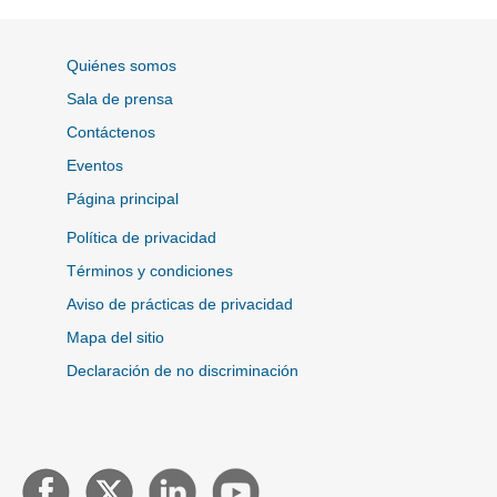
Quiénes somos
Sala de prensa
Contáctenos
Eventos
Página principal
Política de privacidad
Términos y condiciones
Aviso de prácticas de privacidad
Mapa del sitio
Declaración de no discriminación