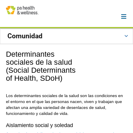
Comunidad
Determinantes
sociales de la salud
(Social Determinants
of Health, SDoH)
Los determinantes sociales de la salud son las condiciones en
el entorno en el que las personas nacen, viven y trabajan que
afectan una amplia variedad de desenlaces de salud,
funcionamiento y calidad de vida.
Aislamiento social y soledad