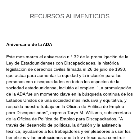
RECURSOS ALIMENTICIOS
Aniversario de la ADA
Este mes marca el aniversario n.° 32 de la promulgación de la
Ley de Estadounidenses con Discapacidades, la histórica
legislación de derechos civiles firmada el 26 de julio de 1990,
que actúa para aumentar la equidad y la inclusión para las
personas con discapacidades en todos los aspectos de la
sociedad estadounidense, incluido el empleo. “La promulgación
de la ADA fue un momento clave en la búsqueda continua de los
Estados Unidos de una sociedad más inclusiva y equitativa, y
respalda nuestro trabajo en la Oficina de Política de Empleo
para Discapacitados”, expresa Taryn M. Williams, subsecretaria
de la Oficina de Política de Empleo para Discapacitados. “A
través del desarrollo de políticas, la difusión y la asistencia
técnica, ayudamos a los trabajadores y empleadores a usar los
beneficios y las protecciones que la ley ofrece para construir