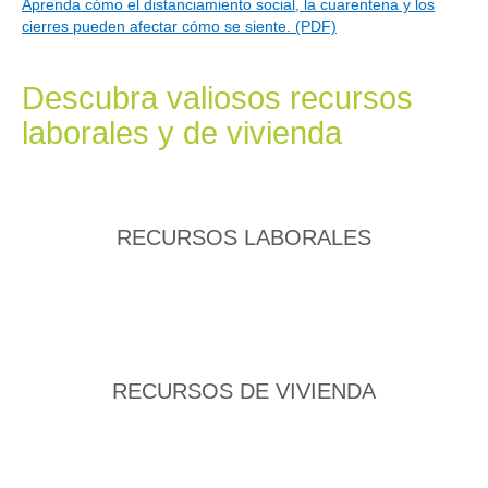
Aprenda cómo el distanciamiento social, la cuarentena y los
cierres pueden afectar cómo se siente. (PDF)
Descubra valiosos recursos
laborales y de vivienda
RECURSOS LABORALES
RECURSOS DE VIVIENDA