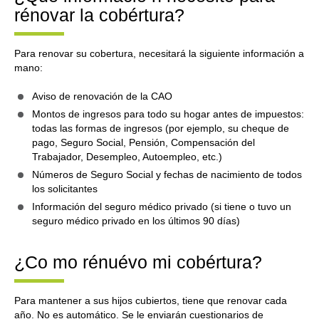
rénovar la cobértura?
Para renovar su cobertura, necesitará la siguiente información a
mano:
Aviso de renovación de la CAO
Montos de ingresos para todo su hogar antes de impuestos:
todas las formas de ingresos (por ejemplo, su cheque de
pago, Seguro Social, Pensión, Compensación del
Trabajador, Desempleo, Autoempleo, etc.)
Números de Seguro Social y fechas de nacimiento de todos
los solicitantes
Información del seguro médico privado (si tiene o tuvo un
seguro médico privado en los últimos 90 días)
¿Co mo rénuévo mi cobértura?
Para mantener a sus hijos cubiertos, tiene que renovar cada
año. No es automático. Se le enviarán cuestionarios de