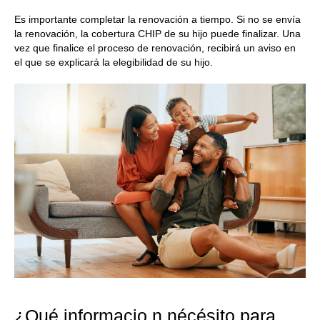
Es importante completar la renovación a tiempo. Si no se envía
la renovación, la cobertura CHIP de su hijo puede finalizar. Una
vez que finalice el proceso de renovación, recibirá un aviso en
el que se explicará la elegibilidad de su hijo.
¿Qué informacio n nécésito para