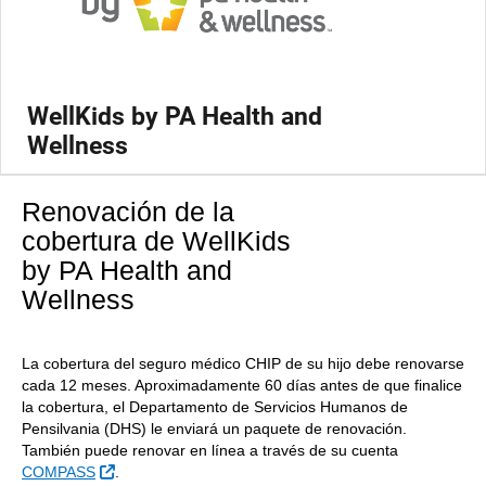
WellKids by PA Health and
Wellness
Renovación de la
cobertura de WellKids
by PA Health and
Wellness
La cobertura del seguro médico CHIP de su hijo debe renovarse
cada 12 meses. Aproximadamente 60 días antes de que finalice
la cobertura, el Departamento de Servicios Humanos de
Pensilvania (DHS) le enviará un paquete de renovación.
También puede renovar en línea a través de su cuenta
External Link
COMPASS
.