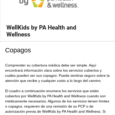
WellKids by PA Health and
Wellness
Copagos
Comprender su cobertura médica debe ser simple. Aquí
encontrará información clara sobre los servicios cubiertos y
cuáles pueden ser sus copagos. Puede sentirse seguro sobre la
atención que recibe y cualquier costo a lo largo del camino.
El cuadro a continuación enumera los servicios que están
cubiertos por WellKids by PA Health and Wellness cuando son
médicamente necesarios. Algunos de los servicios tienen límites
o copagos, requieren de una remisión de su PCP o de
autorización previa de WellKids by PA Health and Wellness. Si