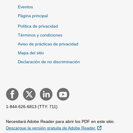
Eventos
Página principal
Política de privacidad
Términos y condiciones
Aviso de prácticas de privacidad
Mapa del sitio
Declaración de no discriminación
1-844-626-6813 (TTY: 711)
Necesitará Adobe Reader para abrir los PDF en este sitio.
External Link
Descargue la versión gratuita de Adobe Reader.