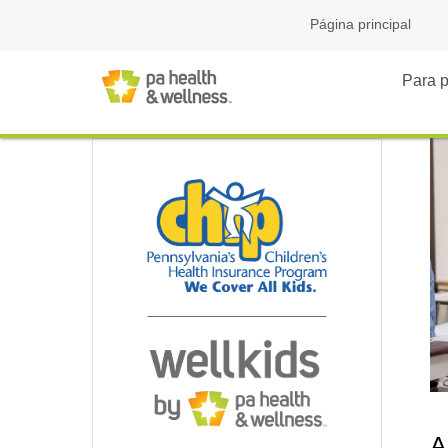
Página principal
Para p
A