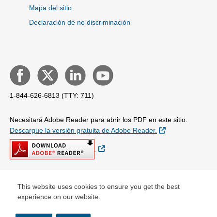
Mapa del sitio
Declaración de no discriminación
1-844-626-6813 (TTY: 711)
Necesitará Adobe Reader para abrir los PDF en este sitio.
Sitio Externo
Descargue la versión gratuita de Adobe Reader.
Sitio Externo
This website uses cookies to ensure you get the best
© Copyright 2026
experience on our website.