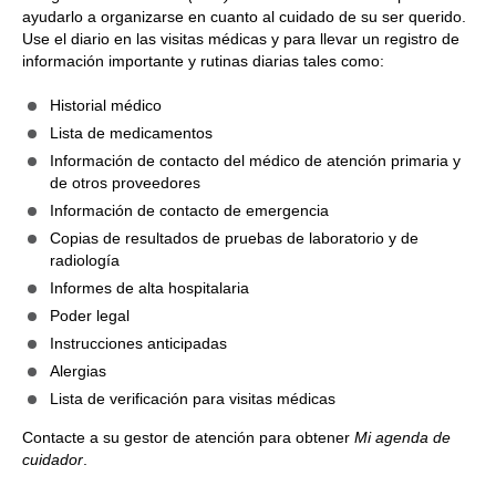
ayudarlo a organizarse en cuanto al cuidado de su ser querido.
Use el diario en las visitas médicas y para llevar un registro de
información importante y rutinas diarias tales como:
Historial médico
Lista de medicamentos
Información de contacto del médico de atención primaria y
de otros proveedores
Información de contacto de emergencia
Copias de resultados de pruebas de laboratorio y de
radiología
Informes de alta hospitalaria
Poder legal
Instrucciones anticipadas
Alergias
Lista de verificación para visitas médicas
Contacte a su gestor de atención para obtener
Mi agenda de
cuidador
.