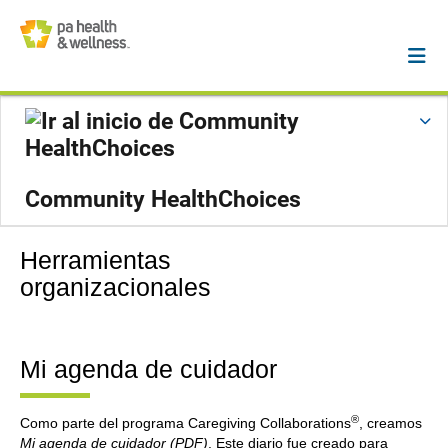
Community HealthChoices
Herramientas
organizacionales
Mi agenda de cuidador
®
Como parte del programa Caregiving Collaborations
, creamos
Mi agenda de cuidador (PDF)
. Este diario fue creado para