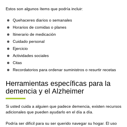
Estos son algunos ítems que podría incluir:
Quehaceres diarios o semanales
Horarios de comidas o planes
Itinerario de medicación
Cuidado personal
Ejercicio
Actividades sociales
Citas
Recordatorios para ordenar suministros o resurtir recetas
Herramientas específicas para la
demencia y el Alzheimer
Si usted cuida a alguien que padece demencia, existen recursos
adicionales que pueden ayudarlo en el día a día.
Podría ser difícil para su ser querido navegar su hogar. El uso