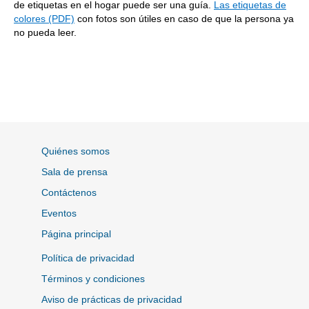
de etiquetas en el hogar puede ser una guía.
Las etiquetas de
colores (PDF)
con fotos son útiles en caso de que la persona ya
no pueda leer.
Quiénes somos
Sala de prensa
Contáctenos
Eventos
Página principal
Política de privacidad
Términos y condiciones
Aviso de prácticas de privacidad