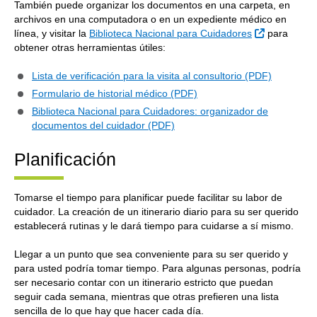
También puede organizar los documentos en una carpeta, en
archivos en una computadora o en un expediente médico en
Sitio Extern
línea, y visitar la
Biblioteca Nacional para Cuidadores
para
obtener otras herramientas útiles:
Lista de verificación para la visita al consultorio (PDF)
Formulario de historial médico (PDF)
Biblioteca Nacional para Cuidadores: organizador de
documentos del cuidador (PDF)
Planificación
Tomarse el tiempo para planificar puede facilitar su labor de
cuidador. La creación de un itinerario diario para su ser querido
establecerá rutinas y le dará tiempo para cuidarse a sí mismo.
Llegar a un punto que sea conveniente para su ser querido y
para usted podría tomar tiempo. Para algunas personas, podría
ser necesario contar con un itinerario estricto que puedan
seguir cada semana, mientras que otras prefieren una lista
sencilla de lo que hay que hacer cada día.