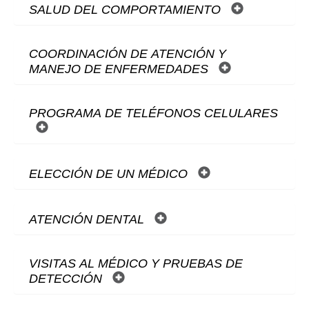
SALUD DEL COMPORTAMIENTO
COORDINACIÓN DE ATENCIÓN Y
MANEJO DE ENFERMEDADES
PROGRAMA DE TELÉFONOS CELULARES
ELECCIÓN DE UN MÉDICO
ATENCIÓN DENTAL
VISITAS AL MÉDICO Y PRUEBAS DE
DETECCIÓN