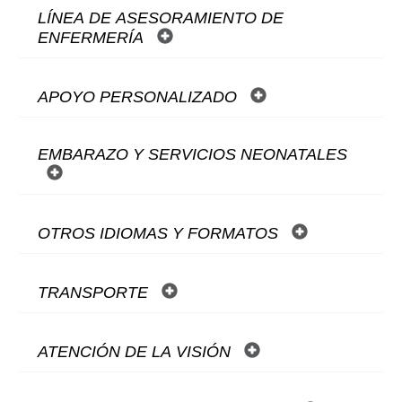
LÍNEA DE ASESORAMIENTO DE
ENFERMERÍA
APOYO PERSONALIZADO
EMBARAZO Y SERVICIOS NEONATALES
OTROS IDIOMAS Y FORMATOS
TRANSPORTE
ATENCIÓN DE LA VISIÓN