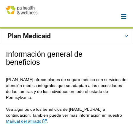
Plan Medicaid
Información general de
beneficios
[PLAN_NAME] ofrece planes de seguro médico con servicios de
atención médica integrales que se adaptan a las necesidades
de las familias y de los individuos en todo el estado de
Pennsylvania.
Vea algunos de los beneficios de [NAME_PLURAL] a
continuación. También puede ver más información en nuestro
Sitio Externo
Manual del afiliado
.