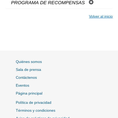
PROGRAMA DE RECOMPENSAS
Volver al inicio
Quiénes somos
Sala de prensa
Contáctenos
Eventos
Página principal
Política de privacidad
Términos y condiciones