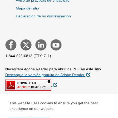
Aviso de prácticas de privacidad
Mapa del sitio
Declaración de no discriminación
1-844-626-6813 (TTY: 711)
Necesitará Adobe Reader para abrir los PDF en este sitio.
Sitio Externo
Descargue la versión gratuita de Adobe Reader.
Sitio Externo
This website uses cookies to ensure you get the best
© Copyright 2026
experience on our website.